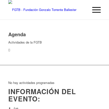
Agenda
Actividades de la FGTB
No hay actividades programadas
INFORMACIÓN DEL
EVENTO:
Jue