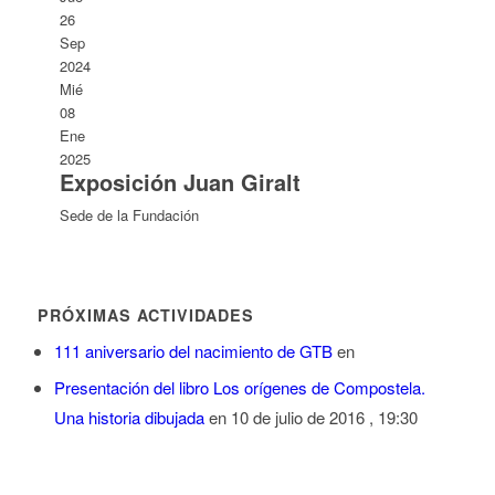
26
Sep
2024
Mié
08
Ene
2025
Exposición Juan Giralt
Sede de la Fundación
PRÓXIMAS ACTIVIDADES
111 aniversario del nacimiento de GTB
en
Presentación del libro Los orígenes de Compostela.
Una historia dibujada
en 10 de julio de 2016 , 19:30