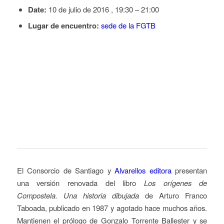
Date:
10 de julio de 2016 , 19:30
–
21:00
Lugar de encuentro:
sede de la FGTB
El Consorcio de Santiago y
Alvarellos editora
presentan
una versión renovada del libro
Los orígenes de
Compostela. Una historia dibujada
de Arturo Franco
Taboada, publicado en 1987 y agotado hace muchos años.
Mantienen el prólogo de Gonzalo Torrente Ballester y se