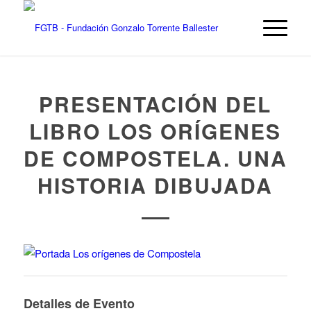
PRESENTACIÓN DEL
LIBRO LOS ORÍGENES
DE COMPOSTELA. UNA
HISTORIA DIBUJADA
Detalles de Evento