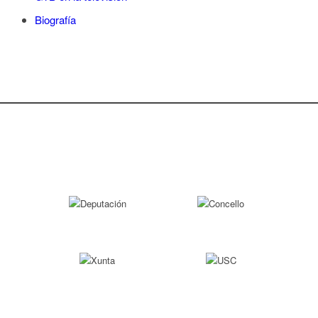
Biografía