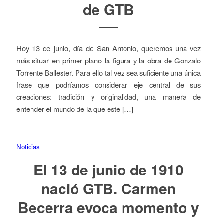
de GTB
Hoy 13 de junio, día de San Antonio, queremos una vez
más situar en primer plano la figura y la obra de Gonzalo
Torrente Ballester. Para ello tal vez sea suficiente una única
frase que podríamos considerar eje central de sus
creaciones: tradición y originalidad, una manera de
entender el mundo de la que este […]
Noticias
El 13 de junio de 1910
nació GTB. Carmen
Becerra evoca momento y