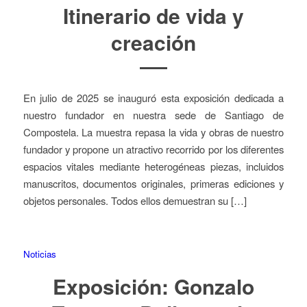
Itinerario de vida y
creación
En julio de 2025 se inauguró esta exposición dedicada a
nuestro fundador en nuestra sede de Santiago de
Compostela. La muestra repasa la vida y obras de nuestro
fundador y propone un atractivo recorrido por los diferentes
espacios vitales mediante heterogéneas piezas, incluidos
manuscritos, documentos originales, primeras ediciones y
objetos personales. Todos ellos demuestran su […]
Noticias
Exposición: Gonzalo