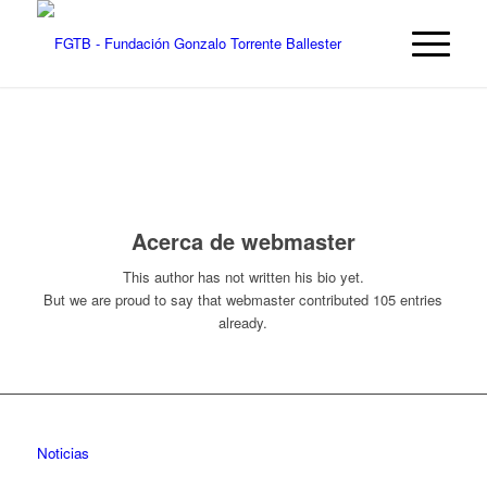
Acerca de
webmaster
This author has not written his bio yet.
But we are proud to say that
webmaster
contributed 105 entries
already.
Noticias