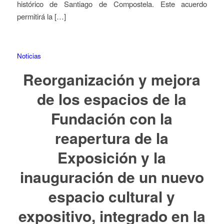
histórico de Santiago de Compostela. Este acuerdo
permitirá la […]
Noticias
Reorganización y mejora
de los espacios de la
Fundación con la
reapertura de la
Exposición y la
inauguración de un nuevo
espacio cultural y
expositivo, integrado en la