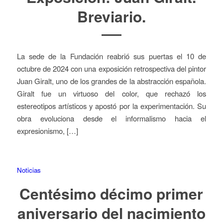
Breviario.
La sede de la Fundación reabrió sus puertas el 10 de
octubre de 2024 con una exposición retrospectiva del pintor
Juan Giralt, uno de los grandes de la abstracción española.
Giralt fue un virtuoso del color, que rechazó los
estereotipos artísticos y apostó por la experimentación. Su
obra evoluciona desde el informalismo hacia el
expresionismo, […]
Noticias
Centésimo décimo primer
aniversario del nacimiento