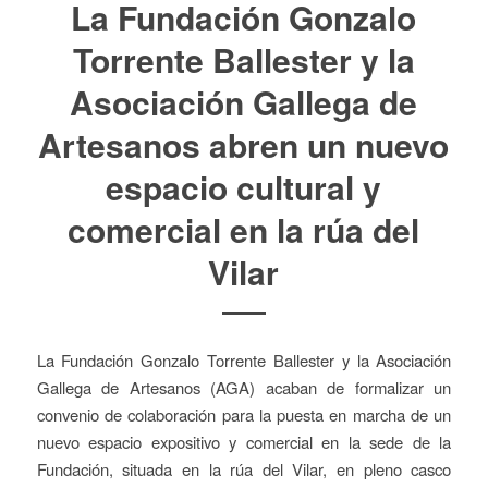
La Fundación Gonzalo
Torrente Ballester y la
Asociación Gallega de
Artesanos abren un nuevo
espacio cultural y
comercial en la rúa del
Vilar
La Fundación Gonzalo Torrente Ballester y la Asociación
Gallega de Artesanos (AGA) acaban de formalizar un
convenio de colaboración para la puesta en marcha de un
nuevo espacio expositivo y comercial en la sede de la
Fundación, situada en la rúa del Vilar, en pleno casco