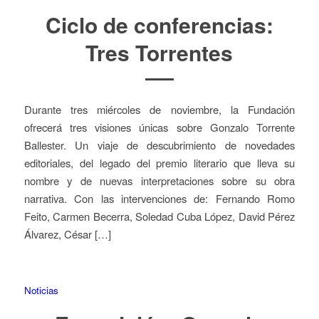
Ciclo de conferencias:
Tres Torrentes
Durante tres miércoles de noviembre, la Fundación
ofrecerá tres visiones únicas sobre Gonzalo Torrente
Ballester. Un viaje de descubrimiento de novedades
editoriales, del legado del premio literario que lleva su
nombre y de nuevas interpretaciones sobre su obra
narrativa. Con las intervenciones de: Fernando Romo
Feito, Carmen Becerra, Soledad Cuba López, David Pérez
Álvarez, César […]
Noticias