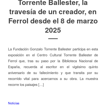
Torrente Ballester, la
travesía de un creador, en
Ferrol desde el 8 de marzo
2025
La Fundación Gonzalo Torrente Ballester participa en esta
exposición en el Centro Cultural Torrente Ballester de
Ferrol que, tras su paso por la Biblioteca Nacional de
España, recuerda al escritor en el vigésimo quinto
aniversario de su fallecimiento y que transita por su
recorrido vital para acercarnos a su obra. La muestra
recorre los paisajes […]
Noticias