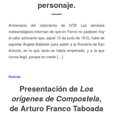
personaje.
Aniversario del nacimiento de GTB Los servicios
meteorológicos informan de que en Ferrol no padecen hoy
el calor sofocante que, aquel 13 de junio de 1910, hubo de
soportar Ángela Ballester para asistir a la Romería de San
Antonio, en lo que tanto se había empeñado, y a la que
nunca llegó, porque en medio […]
Noticias
Presentación de
Los
orígenes de Compostela
,
de Arturo Franco Taboada