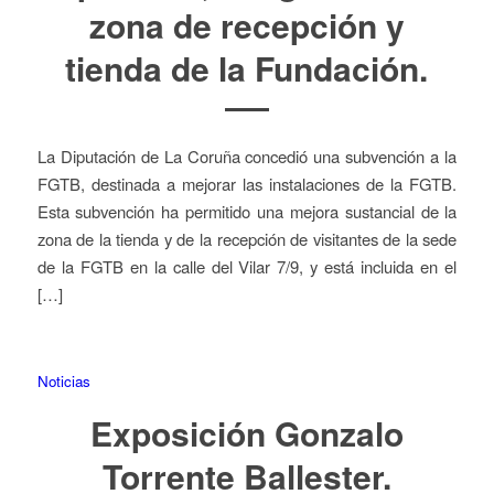
zona de recepción y
tienda de la Fundación.
La Diputación de La Coruña concedió una subvención a la
FGTB, destinada a mejorar las instalaciones de la FGTB.
Esta subvención ha permitido una mejora sustancial de la
zona de la tienda y de la recepción de visitantes de la sede
de la FGTB en la calle del Vilar 7/9, y está incluida en el
[…]
Noticias
Exposición Gonzalo
Torrente Ballester.