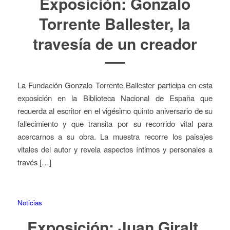
Exposición: Gonzalo
Torrente Ballester, la
travesía de un creador
La Fundación Gonzalo Torrente Ballester participa en esta
exposición en la Biblioteca Nacional de España que
recuerda al escritor en el vigésimo quinto aniversario de su
fallecimiento y que transita por su recorrido vital para
acercarnos a su obra. La muestra recorre los paisajes
vitales del autor y revela aspectos íntimos y personales a
través […]
Noticias
Exposición: Juan Giralt.